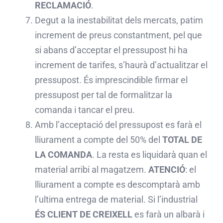
RECLAMACIÓ
.
Degut a la inestabilitat dels mercats, patim
increment de preus constantment, pel que
si abans d’acceptar el pressupost hi ha
increment de tarifes, s’haurà d’actualitzar el
pressupost. És imprescindible firmar el
pressupost per tal de formalitzar la
comanda i tancar el preu.
Amb l’acceptació del pressupost es farà el
lliurament a compte del 50% del
TOTAL DE
LA
COMANDA
. La resta es liquidarà quan el
material arribi al magatzem.
ATENCIÓ
: el
lliurament a compte es descomptarà amb
l’ultima entrega de material. Si l’industrial
ÉS CLIENT DE CREIXELL
es farà un albarà i