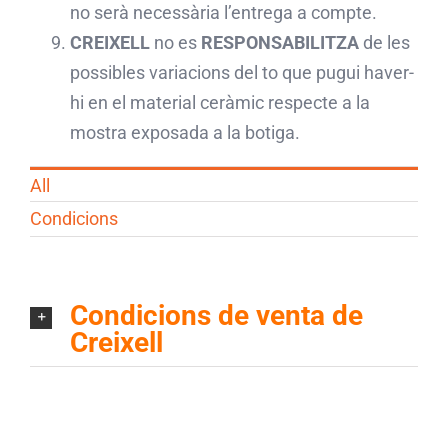
no serà necessària l’entrega a compte.
CREIXELL
no es
RESPONSABILITZA
de les
possibles variacions del to que pugui haver-
hi en el material ceràmic respecte a la
mostra exposada a la botiga.
All
Condicions
Condicions de venta de
Creixell