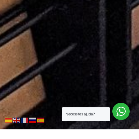
Necessites ajuda?