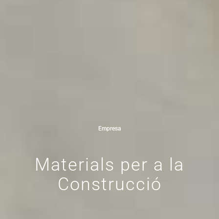
Empresa
Materials per a la
Construcció