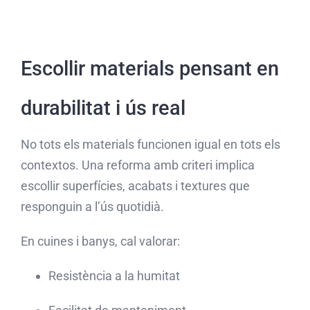
Escollir materials pensant en
durabilitat i ús real
No tots els materials funcionen igual en tots els
contextos. Una reforma amb criteri implica
escollir superfícies, acabats i textures que
responguin a l’ús quotidià.
En cuines i banys, cal valorar:
Resistència a la humitat