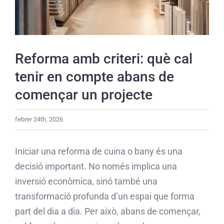
Reforma amb criteri: què cal
tenir en compte abans de
començar un projecte
febrer 24th, 2026
Iniciar una reforma de cuina o bany és una
decisió important. No només implica una
inversió econòmica, sinó també una
transformació profunda d’un espai que forma
part del dia a dia. Per això, abans de començar,