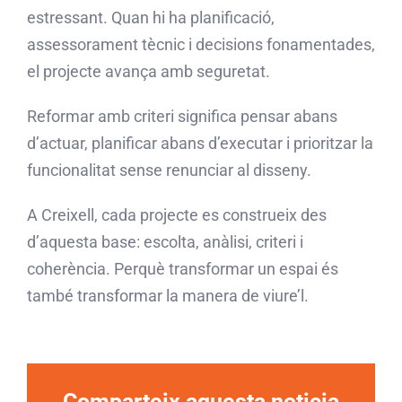
estressant. Quan hi ha planificació,
assessorament tècnic i decisions fonamentades,
el projecte avança amb seguretat.
Reformar amb criteri significa pensar abans
d’actuar, planificar abans d’executar i prioritzar la
funcionalitat sense renunciar al disseny.
A Creixell, cada projecte es construeix des
d’aquesta base: escolta, anàlisi, criteri i
coherència. Perquè transformar un espai és
també transformar la manera de viure’l.
Comparteix aquesta noticia