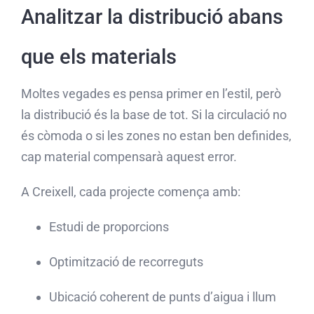
Analitzar la distribució abans
que els materials
Moltes vegades es pensa primer en l’estil, però
la distribució és la base de tot. Si la circulació no
és còmoda o si les zones no estan ben definides,
cap material compensarà aquest error.
A Creixell, cada projecte comença amb:
Estudi de proporcions
Optimització de recorreguts
Ubicació coherent de punts d’aigua i llum