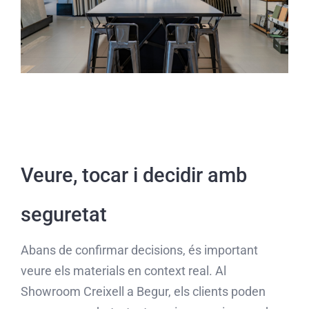
Veure, tocar i decidir amb
seguretat
Abans de confirmar decisions, és important
veure els materials en context real. Al
Showroom Creixell a Begur, els clients poden