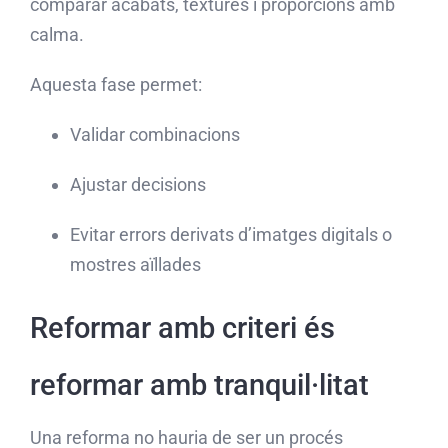
comparar acabats, textures i proporcions amb
calma.
Aquesta fase permet:
Validar combinacions
Ajustar decisions
Evitar errors derivats d’imatges digitals o
mostres aïllades
Reformar amb criteri és
reformar amb tranquil·litat
Una reforma no hauria de ser un procés