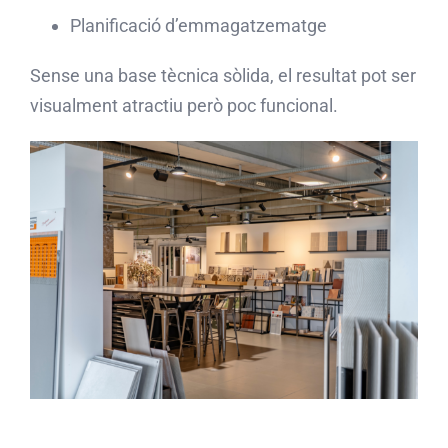
Planificació d’emmagatzematge
Sense una base tècnica sòlida, el resultat pot ser
visualment atractiu però poc funcional.