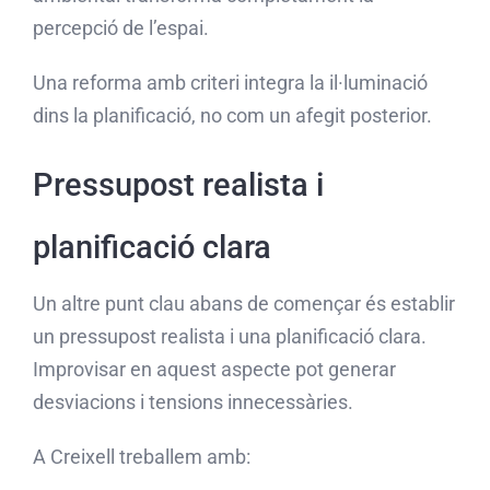
percepció de l’espai.
Una reforma amb criteri integra la il·luminació
dins la planificació, no com un afegit posterior.
Pressupost realista i
planificació clara
Un altre punt clau abans de començar és establir
un pressupost realista i una planificació clara.
Improvisar en aquest aspecte pot generar
desviacions i tensions innecessàries.
A Creixell treballem amb: