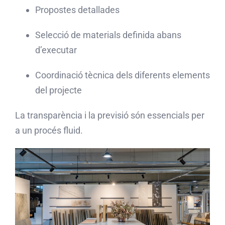
Propostes detallades
Selecció de materials definida abans
d’executar
Coordinació tècnica dels diferents elements
del projecte
La transparència i la previsió són essencials per
a un procés fluid.