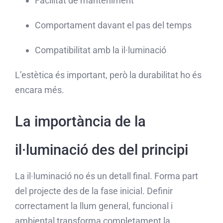
Facilitat de manteniment
Comportament davant el pas del temps
Compatibilitat amb la il·luminació
L’estètica és important, però la durabilitat ho és
encara més.
La importància de la
il·luminació des del principi
La il·luminació no és un detall final. Forma part
del projecte des de la fase inicial. Definir
correctament la llum general, funcional i
ambiental transforma completament la