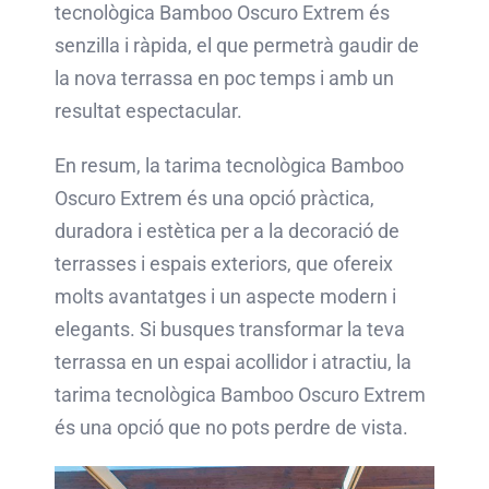
tecnològica Bamboo Oscuro Extrem és
senzilla i ràpida, el que permetrà gaudir de
la nova terrassa en poc temps i amb un
resultat espectacular.
En resum, la tarima tecnològica Bamboo
Oscuro Extrem és una opció pràctica,
duradora i estètica per a la decoració de
terrasses i espais exteriors, que ofereix
molts avantatges i un aspecte modern i
elegants. Si busques transformar la teva
terrassa en un espai acollidor i atractiu, la
tarima tecnològica Bamboo Oscuro Extrem
és una opció que no pots perdre de vista.