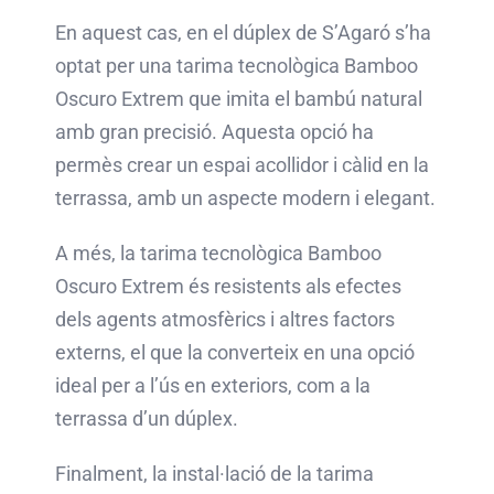
En aquest cas, en el dúplex de S’Agaró s’ha
optat per una tarima tecnològica Bamboo
Oscuro Extrem que imita el bambú natural
amb gran precisió. Aquesta opció ha
permès crear un espai acollidor i càlid en la
terrassa, amb un aspecte modern i elegant.
A més, la tarima tecnològica Bamboo
Oscuro Extrem és resistents als efectes
dels agents atmosfèrics i altres factors
externs, el que la converteix en una opció
ideal per a l’ús en exteriors, com a la
terrassa d’un dúplex.
Finalment, la instal·lació de la tarima