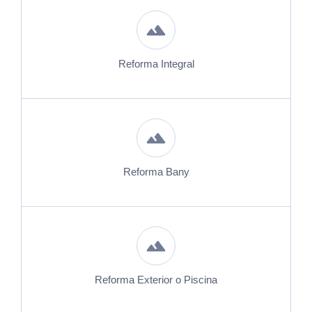
Reforma Integral
Reforma Bany
Reforma Exterior o Piscina